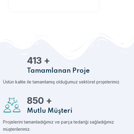
413
+
Tamamlanan Proje
Üstün kalite ile tamamlamış olduğumuz sektörel projelerimiz.
850
+
Mutlu Müşteri
Projelerini tamamladığımız ve parça tedariği sağladığımız
müşterilerimiz.