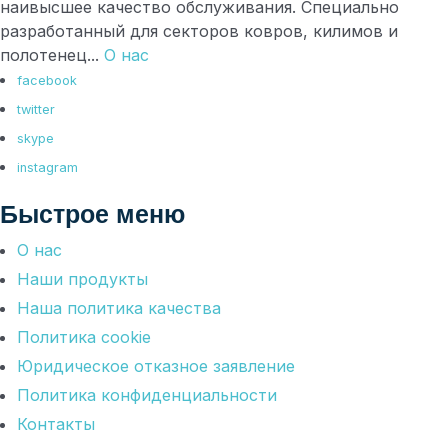
наивысшее качество обслуживания. Специально
разработанный для секторов ковров, килимов и
полотенец...
О нас
facebook
twitter
skype
instagram
Быстрое меню
О нас
Наши продукты
Наша политика качества
Политика cookie
Юридическое отказное заявление
Политика конфиденциальности
Контакты