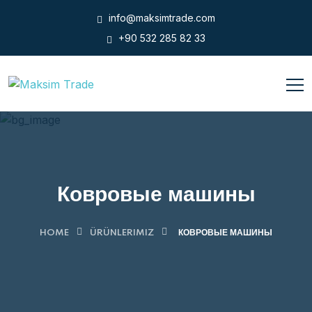
info@maksimtrade.com
+90 532 285 82 33
Ковровые машины
HOME
ÜRÜNLERIMIZ
КОВРОВЫЕ МАШИНЫ