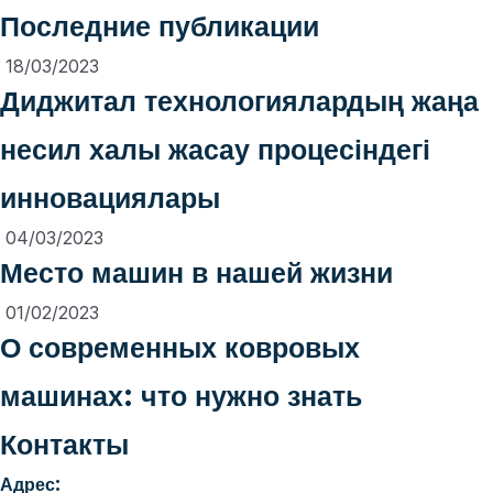
Последние публикации
18/03/2023
Диджитал технологиялардың жаңа
несил халы жасау процесіндегі
инновациялары
04/03/2023
Место машин в нашей жизни
01/02/2023
О современных ковровых
машинах: что нужно знать
Контакты
Адрес: