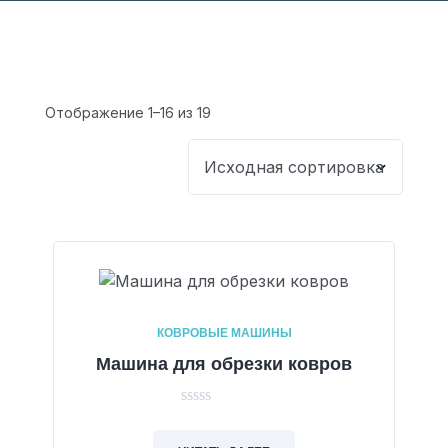
Отображение 1–16 из 19
КОВРОВЫЕ МАШИНЫ
Машина для обрезки ковров
0
out