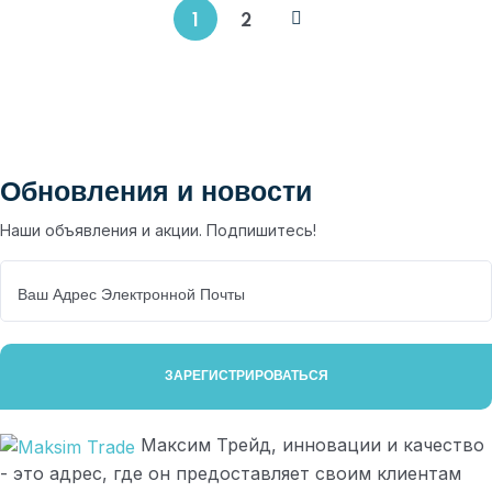
1
2
Обновления и новости
Наши объявления и акции. Подпишитесь!
Максим Трейд, инновации и качество
- это адрес, где он предоставляет своим клиентам