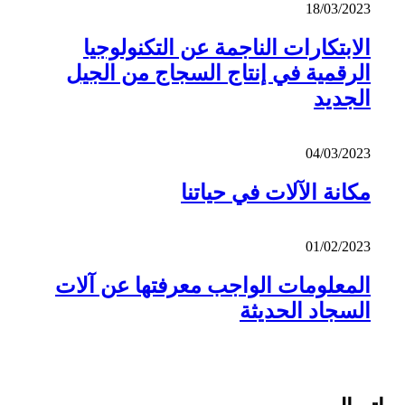
18/03/2023
الابتكارات الناجمة عن التكنولوجيا
الرقمية في إنتاج السجاج من الجيل
الجديد
04/03/2023
مكانة الآلات في حياتنا
01/02/2023
المعلومات الواجب معرفتها عن آلات
السجاد الحديثة