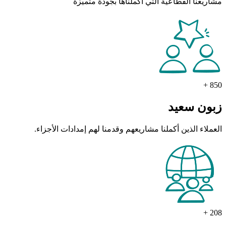
مشاريعنا القطاعية التي أكملناها بجودة متميزة
+
850
زبون سعيد
العملاء الذين أكملنا مشاريعهم وقدمنا لهم إمدادات الأجزاء.
+
208