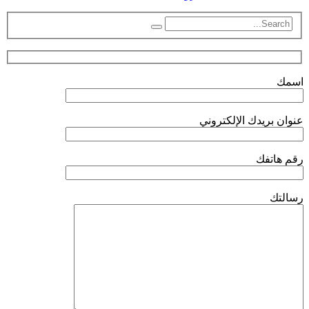
اسمك
عنوان بريدك الإلكتروني
رقم هاتفك
رسالتك