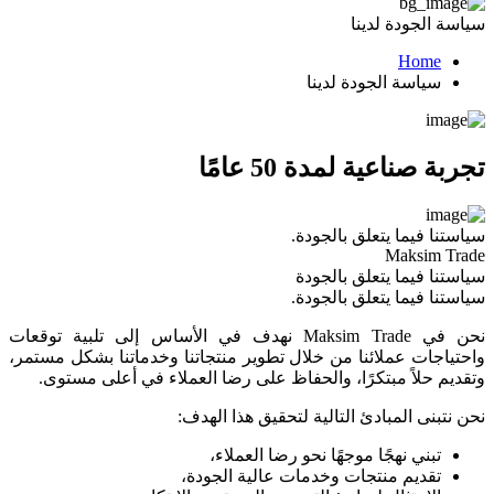
سياسة الجودة لدينا
Home
سياسة الجودة لدينا
تجربة صناعية لمدة 50 عامًا
سياستنا فيما يتعلق بالجودة.
Maksim Trade
سياستنا فيما يتعلق بالجودة
سياستنا فيما يتعلق بالجودة.
نحن في Maksim Trade نهدف في الأساس إلى تلبية توقعات
واحتياجات عملائنا من خلال تطوير منتجاتنا وخدماتنا بشكل مستمر،
وتقديم حلاً مبتكرًا، والحفاظ على رضا العملاء في أعلى مستوى.
نحن نتبنى المبادئ التالية لتحقيق هذا الهدف:
تبني نهجًا موجهًا نحو رضا العملاء،
تقديم منتجات وخدمات عالية الجودة،