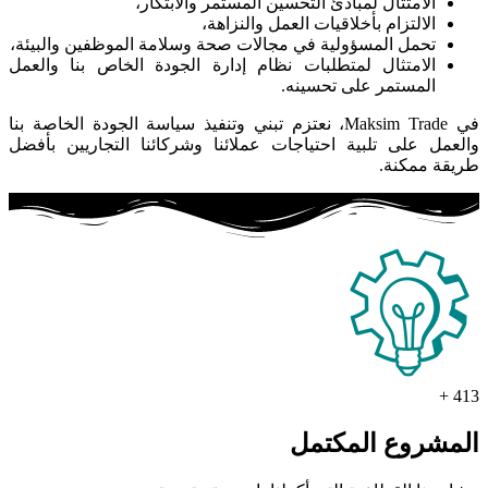
الامتثال لمبادئ التحسين المستمر والابتكار،
الالتزام بأخلاقيات العمل والنزاهة،
تحمل المسؤولية في مجالات صحة وسلامة الموظفين والبيئة،
الامتثال لمتطلبات نظام إدارة الجودة الخاص بنا والعمل
المستمر على تحسينه.
في Maksim Trade، نعتزم تبني وتنفيذ سياسة الجودة الخاصة بنا
والعمل على تلبية احتياجات عملائنا وشركائنا التجاريين بأفضل
طريقة ممكنة.
+
413
المشروع المكتمل